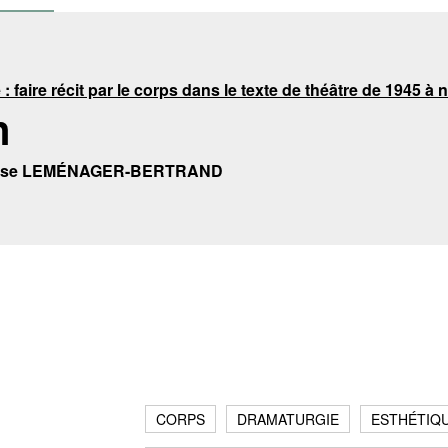
 faire récit par le corps dans le texte de théâtre de 1945 à 
n
lise LEMÉNAGER-BERTRAND
CORPS
DRAMATURGIE
ESTHÉTIQ