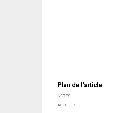
Plan de l'article
NOTES
AUTRICES