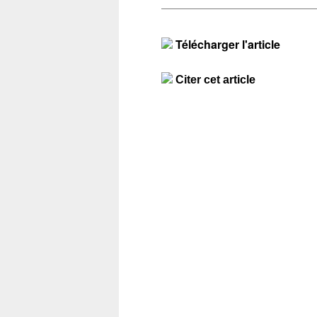
Télécharger l'article
Citer cet article