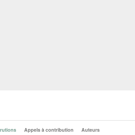
rutions
Appels à contribution
Auteurs