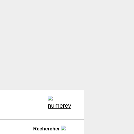
Rechercher