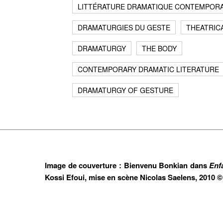
LITTÉRATURE DRAMATIQUE CONTEMPORA
DRAMATURGIES DU GESTE
THEATRIC
DRAMATURGY
THE BODY
CONTEMPORARY DRAMATIC LITERATURE
DRAMATURGY OF GESTURE
Image de couverture : Bienvenu Bonkian dans
Enfa
Kossi Efoui, mise en scène Nicolas Saelens, 2010 ©