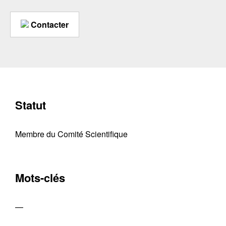
Contacter
Statut
Membre du Comité Scientifique
Mots-clés
—