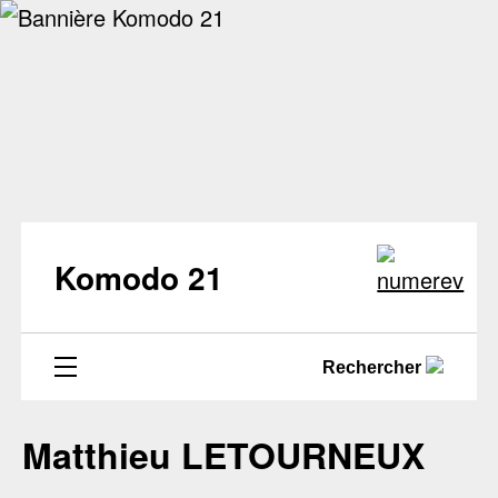
Komodo 21
Rechercher
Matthieu LETOURNEUX