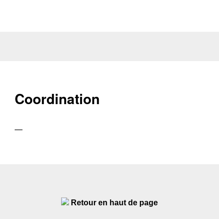
Coordination
—
Retour en haut de page