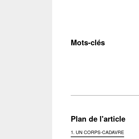
Mots-clés
Plan de l'article
1. UN CORPS-CADAVRE