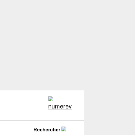
Rechercher