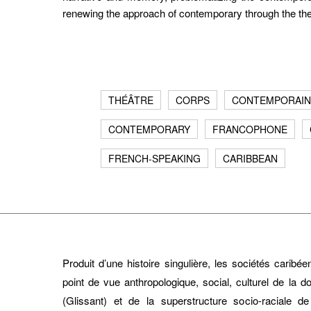
renewing the approach of contemporary through the thea
THÉÂTRE
CORPS
CONTEMPORAIN
CONTEMPORARY
FRANCOPHONE
FRENCH-SPEAKING
CARIBBEAN
Produit d’une histoire singulière, les sociétés carib
point de vue anthropologique, social, culturel de la 
(Glissant) et de la superstructure socio-raciale de