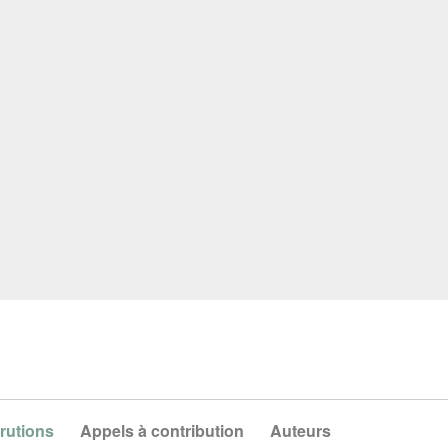
rutions
Appels à contribution
Auteurs