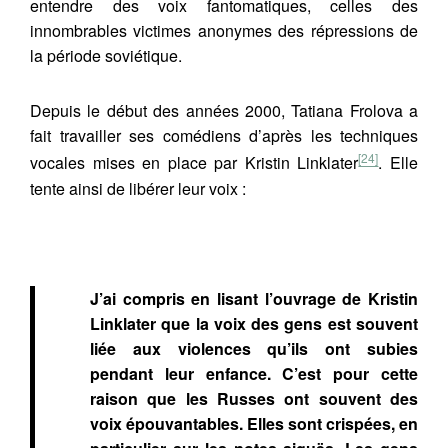
entendre des voix fantomatiques, celles des
innombrables victimes anonymes des répressions de
la période soviétique.
Depuis le début des années 2000, Tatiana Frolova a
fait travailler ses comédiens d’après les techniques
[24]
vocales mises en place par Kristin Linklater
. Elle
tente ainsi de libérer leur voix :
J’ai compris en lisant l’ouvrage de Kristin
Linklater que la voix des gens est souvent
liée aux violences qu’ils ont subies
pendant leur enfance. C’est pour cette
raison que les Russes ont souvent des
voix épouvantables. Elles sont crispées, en