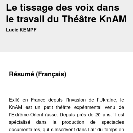
Le tissage des voix dans
le travail du Théâtre KnAM
Lucie KEMPF
Résumé (Français)
Exilé en France depuis l’invasion de l’Ukraine, le
KnAM est un petit théâtre expérimental venu de
l’Extrême-Orient russe. Depuis près de 20 ans, il est
spécialisé dans la production de spectacles
documentaires, qui s’inscrivent dans l’air du temps en