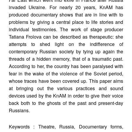
invaded Ukraine. For nearly 20 years, KnAM has
produced documentary shows that are in line with to
problems by giving a central place to life stories and
individual testimonies. The work of stage producer
Tatiana Frolova can be described as therapeutic: she
attempts to shed light on the indifference of
contemporary Russian society by tying up again the
threads of a hidden memory, that of a traumatic past.
According to her, the country has been paralysed with
fear in the wake of the violence of the Soviet period,
whose traces have been covered up. This paper aims
at bringing out the various practices and sound
devices used by the KnAM in order to give their voice
back both to the ghosts of the past and present-day
Russians.
Keywords : Theatre, Russia, Documentary forms,