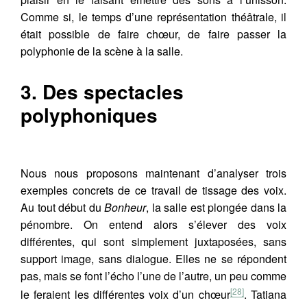
Comme si, le temps d’une représentation théâtrale, il
était possible de faire chœur, de faire passer la
polyphonie de la scène à la salle.
3. Des spectacles
polyphoniques
Nous nous proposons maintenant d’analyser trois
exemples concrets de ce travail de tissage des voix.
Au tout début du
Bonheur
, la salle est plongée dans la
pénombre. On entend alors s’élever des voix
différentes, qui sont simplement juxtaposées, sans
support image, sans dialogue. Elles ne se répondent
pas, mais se font l’écho l’une de l’autre, un peu comme
[28]
le feraient les différentes voix d’un chœur
. Tatiana