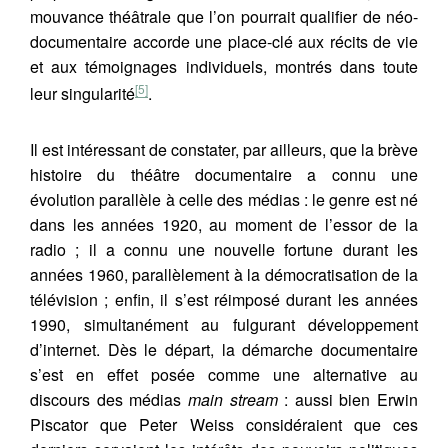
mouvance théâtrale que l’on pourrait qualifier de néo-
documentaire accorde une place-clé aux récits de vie
et aux témoignages individuels, montrés dans toute
[5]
leur singularité
.
Il est intéressant de constater, par ailleurs, que la brève
histoire du théâtre documentaire a connu une
évolution parallèle à celle des médias : le genre est né
dans les années 1920, au moment de l’essor de la
radio ; il a connu une nouvelle fortune durant les
années 1960, parallèlement à la démocratisation de la
télévision ; enfin, il s’est réimposé durant les années
1990, simultanément au fulgurant développement
d’internet. Dès le départ, la démarche documentaire
s’est en effet posée comme une alternative au
discours des médias
main stream
: aussi bien Erwin
Piscator que Peter Weiss considéraient que ces