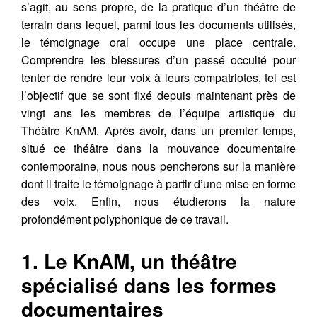
s’agit, au sens propre, de la pratique d’un théâtre de
terrain dans lequel, parmi tous les documents utilisés,
le témoignage oral occupe une place centrale.
Comprendre les blessures d’un passé occulté pour
tenter de rendre leur voix à leurs compatriotes, tel est
l’objectif que se sont fixé depuis maintenant près de
vingt ans les membres de l’équipe artistique du
Théâtre KnAM. Après avoir, dans un premier temps,
situé ce théâtre dans la mouvance documentaire
contemporaine, nous nous pencherons sur la manière
dont il traite le témoignage à partir d’une mise en forme
des voix. Enfin, nous étudierons la nature
profondément polyphonique de ce travail.
1. Le KnAM, un théâtre
spécialisé dans les formes
documentaires