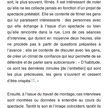
soit, le plus souvent, filmés. Il est intéressant de noter
qu’elle ne les collecte jamais en fonction d’un projet de
spectacle préétabli. Elle se contente de filmer les gens
qui lui paraissent intéressants : des personnes avec
qui elle échange à l’issue d’un spectacle ou bien
qu’elle rencontre dans la rue. Lors de ces séances
d’interview, qui durent en moyenne deux heures, elle
ne procède pas à partir de questions préparées à
l’avance ; elle se contente de discuter avec les gens,
de créer un climat de confiance qui leur permette de se
détendre et de parler sans autocensure : « D’habitude,
ce sont les dernières minutes [de l’entretien] qui sont
les plus précieuses, les gens s’ouvrent et cessent
[16]
d’être crispés
. »
Ensuite, à l’issue du travail de montage, ces interviews
sont montrées ou données à entendre au cours du
spectacle. Tantôt le son et l’image coïncident, tantôt ils