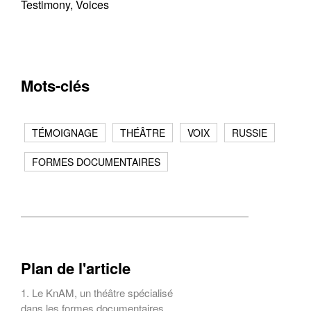
Testimony, Voices
Mots-clés
TÉMOIGNAGE
THÉÂTRE
VOIX
RUSSIE
FORMES DOCUMENTAIRES
Plan de l'article
1. Le KnAM, un théâtre spécialisé
dans les formes documentaires