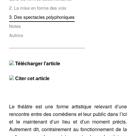
2. La mise en forme des voix
3. Des spectacles polyphoniques
Notes
Autrice
Télécharger l'article
Citer cet article
Le théâtre est une forme artistique relevant d’une
rencontre entre des comédiens et leur public dans l’ici
et le maintenant d’un lieu et d’un moment précis.
Autrement dit, contrairement au fonctionnement de la