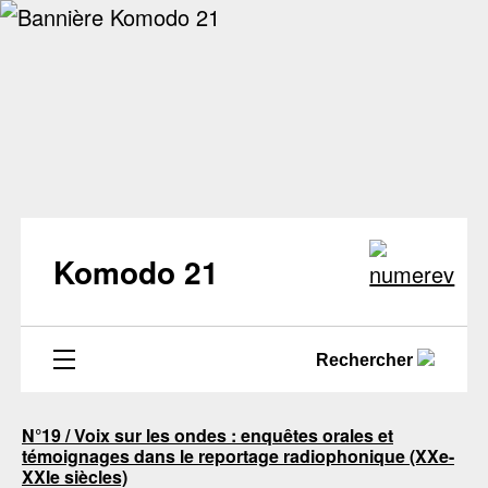
Komodo 21
Rechercher
N°19 / Voix sur les ondes : enquêtes orales et
témoignages dans le reportage radiophonique (XXe-
XXIe siècles)